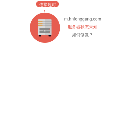
连接超时
m.hnfenggang.com
服务器状态未知
如何修复？